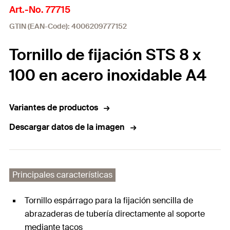
Art.-No. 77715
GTIN (EAN-Code): 4006209777152
Tornillo de fijación STS 8 x
100 en acero inoxidable A4
Variantes de productos
Descargar datos de la imagen
Principales características
Tornillo espárrago para la fijación sencilla de
abrazaderas de tubería directamente al soporte
mediante tacos