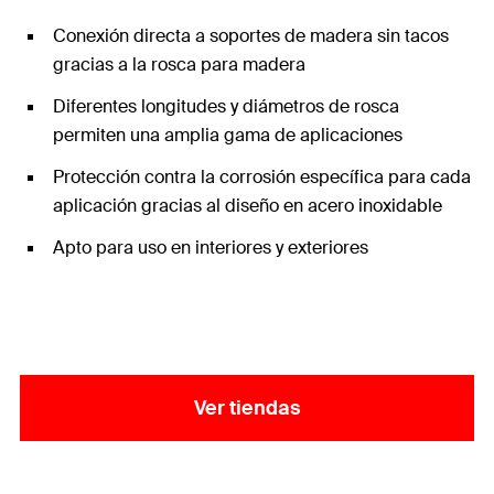
Conexión directa a soportes de madera sin tacos
gracias a la rosca para madera
Diferentes longitudes y diámetros de rosca
permiten una amplia gama de aplicaciones
Protección contra la corrosión específica para cada
aplicación gracias al diseño en acero inoxidable
Apto para uso en interiores y exteriores
Ver tiendas