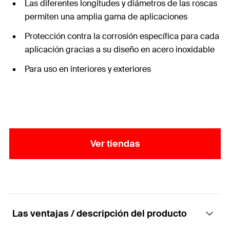
Las diferentes longitudes y diámetros de las roscas
permiten una amplia gama de aplicaciones
Protección contra la corrosión específica para cada
aplicación gracias a su diseño en acero inoxidable
Para uso en interiores y exteriores
Ver tiendas
Las ventajas / descripción del producto