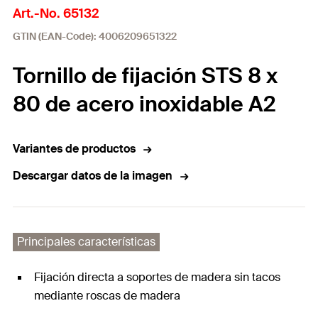
Art.-No. 65132
GTIN (EAN-Code): 4006209651322
Tornillo de fijación STS 8 x
80 de acero inoxidable A2
Variantes de productos
Descargar datos de la imagen
Principales características
Fijación directa a soportes de madera sin tacos
mediante roscas de madera