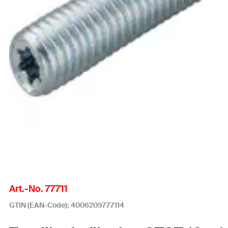
Art.-No. 77711
GTIN (EAN-Code): 4006209777114