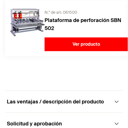
N.° de art. 061500
Plataforma de perforación SBN
502
Ver producto
Las ventajas / descripción del producto
Solicitud y aprobación