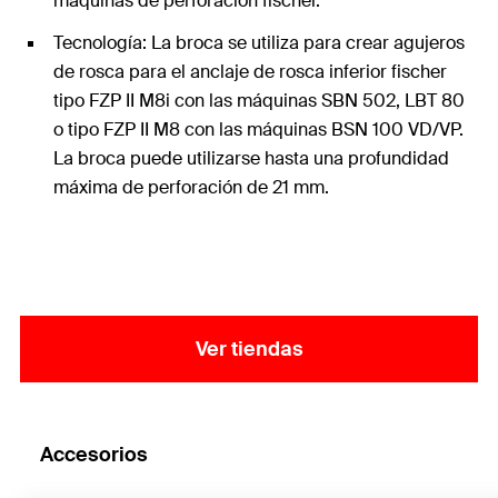
máquinas de perforación fischer.
Tecnología: La broca se utiliza para crear agujeros
de rosca para el anclaje de rosca inferior fischer
tipo FZP II M8i con las máquinas SBN 502, LBT 80
o tipo FZP II M8 con las máquinas BSN 100 VD/VP.
La broca puede utilizarse hasta una profundidad
máxima de perforación de 21 mm.
Ver tiendas
Accesorios