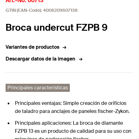
Art.-No. 60713
GTIN (EAN-Code): 4006209607138
Broca undercut FZPB 9
Variantes de productos
Descargar datos de la imagen
Principales características
Principales ventajas: Simple creación de orificios
de taladro para anclajes de paneles fischer-Zykon.
Principales aplicaciones: La broca de diamante
FZPB 13 es un producto de calidad para su uso con