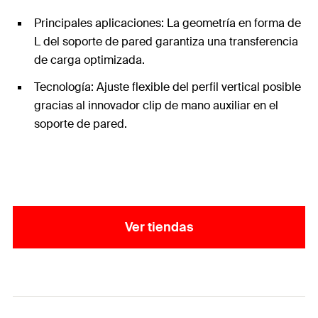
Principales aplicaciones: La geometría en forma de
L del soporte de pared garantiza una transferencia
de carga optimizada.
Tecnología: Ajuste flexible del perfil vertical posible
gracias al innovador clip de mano auxiliar en el
soporte de pared.
Ver tiendas