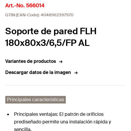
Art.-No. 566014
GTIN (EAN-Code): 4048962397970
Soporte de pared FLH
180x80x3/6,5/FP AL
Variantes de productos
Descargar datos de la imagen
Principales características
Principales ventajas: El patrón de orificios
prediseñado permite una instalación rápida y
sencilla.