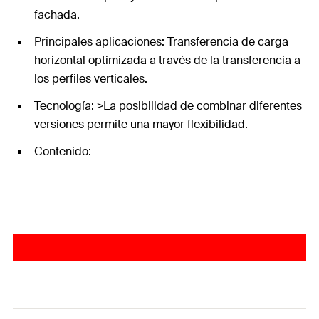
fachada.
Principales aplicaciones: Transferencia de carga
horizontal optimizada a través de la transferencia a
los perfiles verticales.
Tecnología: >La posibilidad de combinar diferentes
versiones permite una mayor flexibilidad.
Contenido: