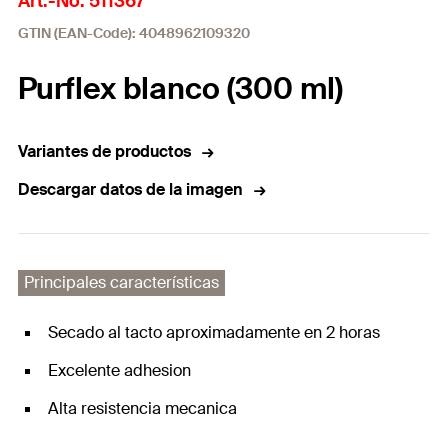
Art.-No. 511367
GTIN (EAN-Code): 4048962109320
Purflex blanco (300 ml)
Variantes de productos
Descargar datos de la imagen
Principales características
Secado al tacto aproximadamente en 2 horas
Excelente adhesion
Alta resistencia mecanica