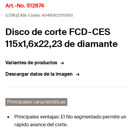
Art.-No. 512874
GTIN (EAN-Code): 4048962119961
Disco de corte FCD-CES
115x1,6x22,23 de diamante
Variantes de productos
Descargar datos de la imagen
Principales características
Principales ventajas: El filo segmentado permite un
rápido avance del corte.