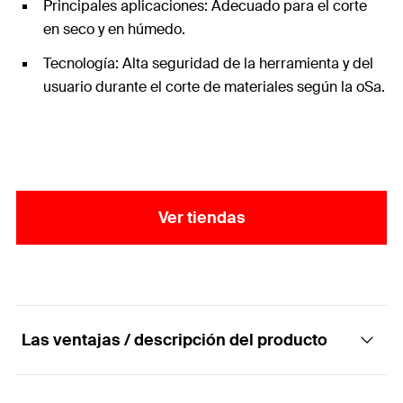
Principales aplicaciones: Adecuado para el corte
en seco y en húmedo.
Tecnología: Alta seguridad de la herramienta y del
usuario durante el corte de materiales según la oSa.
Ver tiendas
Las ventajas / descripción del producto