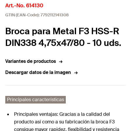
Art.-No. 614130
GTIN (EAN-Code): 7792112141308
Broca para Metal F3 HSS-R
DIN338 4,75x47/80 - 10 uds.
Variantes de productos
Descargar datos de la imagen
Principales características
Principales ventajas: Gracias a la calidad del
producto así como a su fabricación la broca F3
consigue mayor rapidez, flexibilidad y resistencia