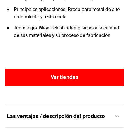
Principales aplicaciones: Broca para metal de alto
rendimiento y resistencia
Tecnología: Mayor elasticidad gracias a la calidad
de sus materiales y su proceso de fabricación
Ver tiendas
Las ventajas / descripción del producto