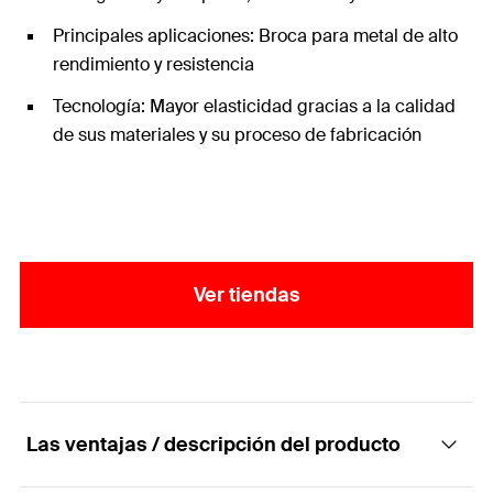
Principales aplicaciones: Broca para metal de alto
rendimiento y resistencia
Tecnología: Mayor elasticidad gracias a la calidad
de sus materiales y su proceso de fabricación
Ver tiendas
Las ventajas / descripción del producto