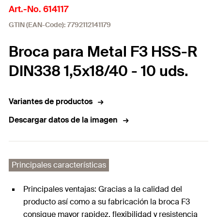
Art.-No. 614117
GTIN (EAN-Code): 7792112141179
Broca para Metal F3 HSS-R
DIN338 1,5x18/40 - 10 uds.
Variantes de productos
Descargar datos de la imagen
Principales características
Principales ventajas: Gracias a la calidad del
producto así como a su fabricación la broca F3
consigue mayor rapidez, flexibilidad y resistencia