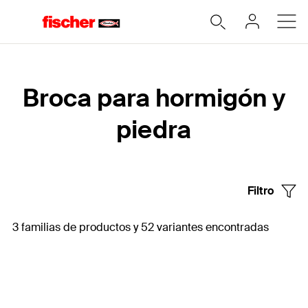
Home
Broca para hormigón y
piedra
Filtro
3 familias de productos y 52 variantes encontradas