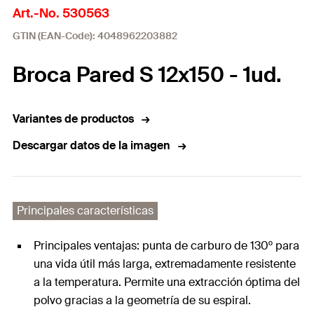
Art.-No. 530563
GTIN (EAN-Code): 4048962203882
Broca Pared S 12x150 - 1ud.
Variantes de productos
Descargar datos de la imagen
Principales características
Principales ventajas: punta de carburo de 130º para
una vida útil más larga, extremadamente resistente
a la temperatura. Permite una extracción óptima del
polvo gracias a la geometría de su espiral.