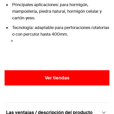
Principales aplicaciones: para hormigón,
mampostería, piedra natural, hormigón celular y
cartón-yeso.
Tecnología: adaptable para perforaciones rotatorias
o con percutor hasta 400mm.
>
Ver tiendas
Las ventajas / descripción del producto