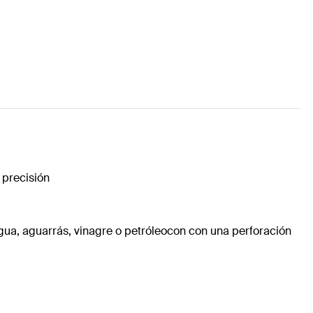
 precisión
agua, aguarrás, vinagre o petróleocon con una perforación