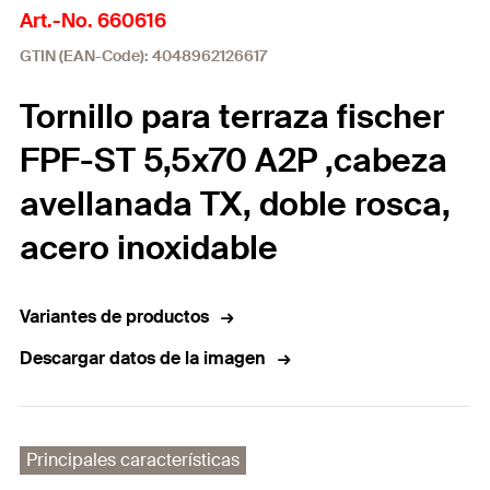
Art.-No. 660616
GTIN (EAN-Code): 4048962126617
Tornillo para terraza fischer
FPF-ST 5,5x70 A2P ,cabeza
avellanada TX, doble rosca,
acero inoxidable
Variantes de productos
Descargar datos de la imagen
Principales características