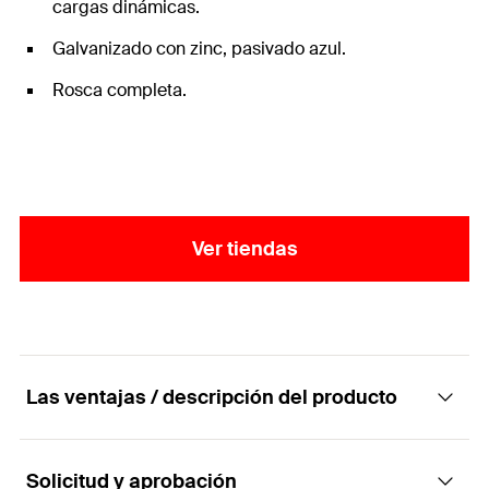
cargas dinámicas.
Galvanizado con zinc, pasivado azul.
Rosca completa.
Ver tiendas
Las ventajas / descripción del producto
Solicitud y aprobación