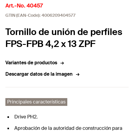
Art.-No. 40457
GTIN (EAN-Code): 4006209404577
Tornillo de unión de perfiles
FPS-FPB 4,2 x 13 ZPF
Variantes de productos
Descargar datos de la imagen
Principales características
Drive PH2.
Aprobación de la autoridad de construcción para