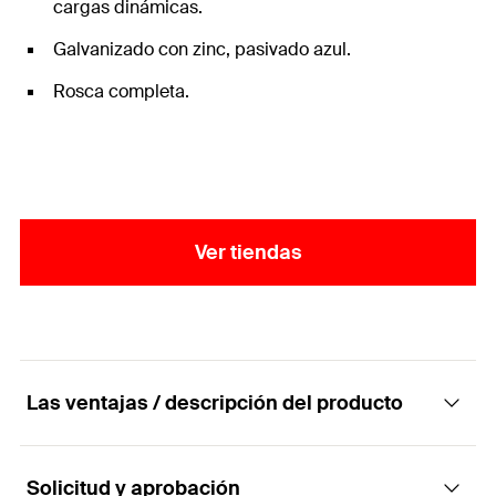
cargas dinámicas.
Galvanizado con zinc, pasivado azul.
Rosca completa.
Ver tiendas
Las ventajas / descripción del producto
Solicitud y aprobación