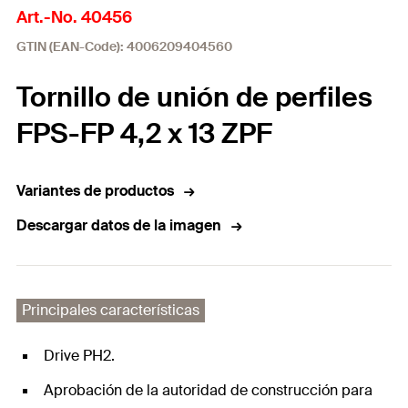
Art.-No. 40456
GTIN (EAN-Code): 4006209404560
Tornillo de unión de perfiles
FPS-FP 4,2 x 13 ZPF
Variantes de productos
Descargar datos de la imagen
Principales características
Drive PH2.
Aprobación de la autoridad de construcción para