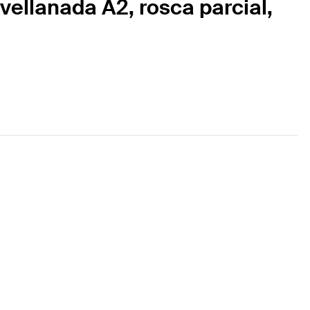
vellanada A2, rosca parcial,