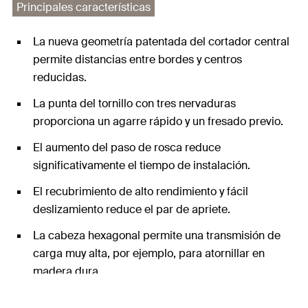
Principales características
La nueva geometría patentada del cortador central
permite distancias entre bordes y centros
reducidas.
La punta del tornillo con tres nervaduras
proporciona un agarre rápido y un fresado previo.
El aumento del paso de rosca reduce
significativamente el tiempo de instalación.
El recubrimiento de alto rendimiento y fácil
deslizamiento reduce el par de apriete.
La cabeza hexagonal permite una transmisión de
carga muy alta, por ejemplo, para atornillar en
madera dura.