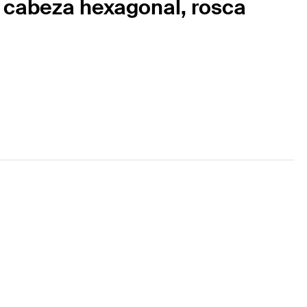
, cabeza hexagonal, rosca