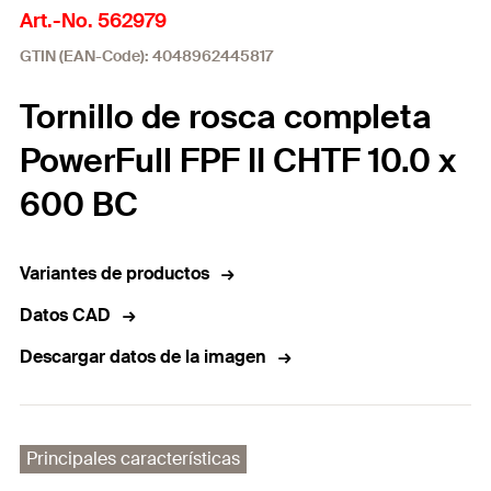
Art.-No. 562979
GTIN (EAN-Code): 4048962445817
Tornillo de rosca completa
PowerFull FPF II CHTF 10.0 x
600 BC
Variantes de productos
Datos CAD
Descargar datos de la imagen
Principales características