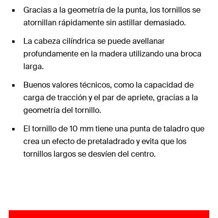
Gracias a la geometría de la punta, los tornillos se
atornillan rápidamente sin astillar demasiado.
La cabeza cilíndrica se puede avellanar
profundamente en la madera utilizando una broca
larga.
Buenos valores técnicos, como la capacidad de
carga de tracción y el par de apriete, gracias a la
geometría del tornillo.
El tornillo de 10 mm tiene una punta de taladro que
crea un efecto de pretaladrado y evita que los
tornillos largos se desvíen del centro.