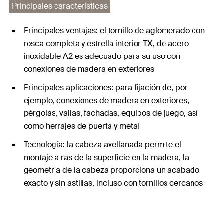
Principales características
Principales ventajas: el tornillo de aglomerado con
rosca completa y estrella interior TX, de acero
inoxidable A2 es adecuado para su uso con
conexiones de madera en exteriores
Principales aplicaciones: para fijación de, por
ejemplo, conexiones de madera en exteriores,
pérgolas, vallas, fachadas, equipos de juego, así
como herrajes de puerta y metal
Tecnología: la cabeza avellanada permite el
montaje a ras de la superficie en la madera, la
geometría de la cabeza proporciona un acabado
exacto y sin astillas, incluso con tornillos cercanos