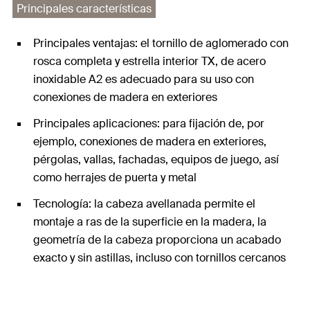
Principales características
Principales ventajas: el tornillo de aglomerado con
rosca completa y estrella interior TX, de acero
inoxidable A2 es adecuado para su uso con
conexiones de madera en exteriores
Principales aplicaciones: para fijación de, por
ejemplo, conexiones de madera en exteriores,
pérgolas, vallas, fachadas, equipos de juego, así
como herrajes de puerta y metal
Tecnología: la cabeza avellanada permite el
montaje a ras de la superficie en la madera, la
geometría de la cabeza proporciona un acabado
exacto y sin astillas, incluso con tornillos cercanos