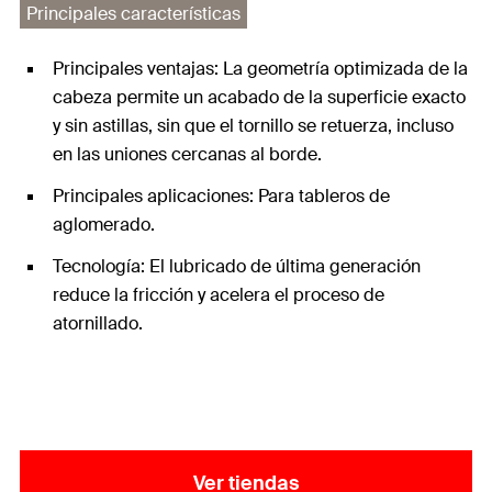
Principales características
Principales ventajas: La geometría optimizada de la
cabeza permite un acabado de la superficie exacto
y sin astillas, sin que el tornillo se retuerza, incluso
en las uniones cercanas al borde.
Principales aplicaciones: Para tableros de
aglomerado.
Tecnología: El lubricado de última generación
reduce la fricción y acelera el proceso de
atornillado.
Ver tiendas