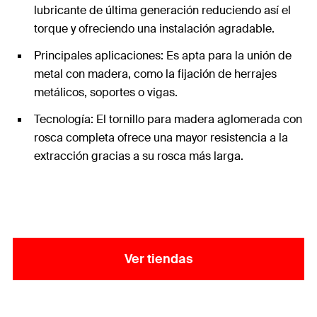
lubricante de última generación reduciendo así el
torque y ofreciendo una instalación agradable.
Principales aplicaciones: Es apta para la unión de
metal con madera, como la fijación de herrajes
metálicos, soportes o vigas.
Tecnología: El tornillo para madera aglomerada con
rosca completa ofrece una mayor resistencia a la
extracción gracias a su rosca más larga.
Ver tiendas