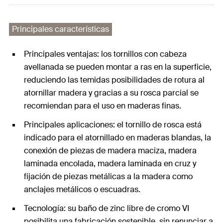
Principales características
Principales ventajas: los tornillos con cabeza
avellanada se pueden montar a ras en la superficie,
reduciendo las temidas posibilidades de rotura al
atornillar madera y gracias a su rosca parcial se
recomiendan para el uso en maderas finas.
Principales aplicaciones: el tornillo de rosca está
indicado para el atornillado en maderas blandas, la
conexión de piezas de madera maciza, madera
laminada encolada, madera laminada en cruz y
fijación de piezas metálicas a la madera como
anclajes metálicos o escuadras.
Tecnología: su baño de zinc libre de cromo VI
posibilita una fabricación sostenible, sin renunciar a