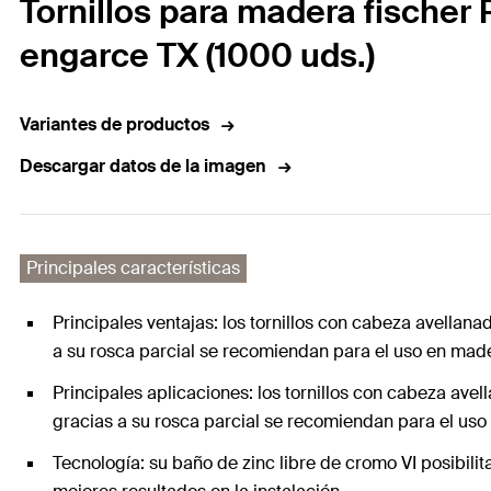
Tornillos para madera fischer 
engarce TX (1000 uds.)
Variantes de productos
Descargar datos de la imagen
Principales características
Principales ventajas: los tornillos con cabeza avellana
a su rosca parcial se recomiendan para el uso en made
Principales aplicaciones: los tornillos con cabeza avel
gracias a su rosca parcial se recomiendan para el uso
Tecnología: su baño de zinc libre de cromo VI posibilita