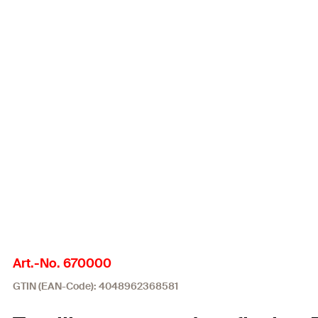
Art.-No. 670000
GTIN (EAN-Code): 4048962368581