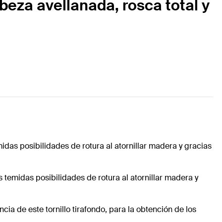
beza avellanada, rosca total y
idas posibilidades de rotura al atornillar madera y gracias
s temidas posibilidades de rotura al atornillar madera y
ncia de este tornillo tirafondo, para la obtención de los