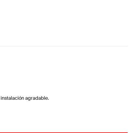
 instalación agradable.