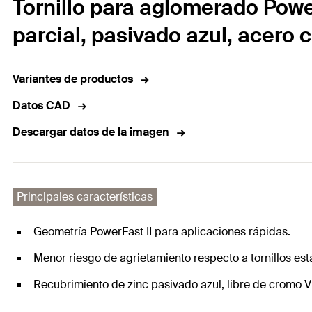
Tornillo para aglomerado Powe
parcial, pasivado azul, acero 
Variantes de productos
Datos CAD
Descargar datos de la imagen
Principales características
Geometría PowerFast II para aplicaciones rápidas.
Menor riesgo de agrietamiento respecto a tornillos e
Recubrimiento de zinc pasivado azul, libre de cromo V