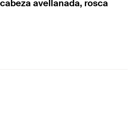
 cabeza avellanada, rosca