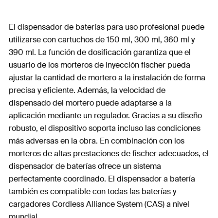
El dispensador de baterías para uso profesional puede
utilizarse con cartuchos de 150 ml, 300 ml, 360 ml y
390 ml. La función de dosificación garantiza que el
usuario de los morteros de inyección fischer pueda
ajustar la cantidad de mortero a la instalación de forma
precisa y eficiente. Además, la velocidad de
dispensado del mortero puede adaptarse a la
aplicación mediante un regulador. Gracias a su diseño
robusto, el dispositivo soporta incluso las condiciones
más adversas en la obra. En combinación con los
morteros de altas prestaciones de fischer adecuados, el
dispensador de baterías ofrece un sistema
perfectamente coordinado. El dispensador a batería
también es compatible con todas las baterías y
cargadores Cordless Alliance System (CAS) a nivel
mundial.