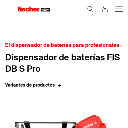
Home
El dispensador de baterías para profesionales.
Dispensador de baterías FIS
DB S Pro
Variantes de productos