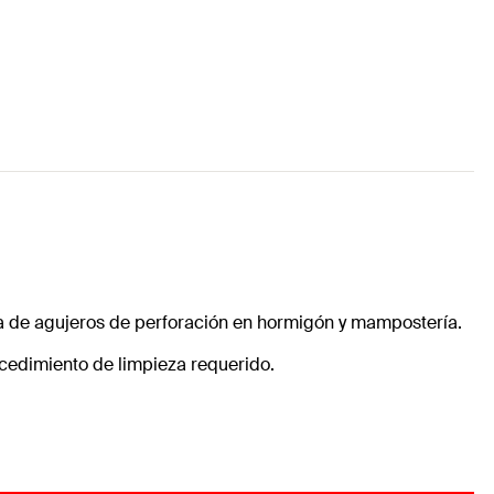
za de agujeros de perforación en hormigón y mampostería.
cedimiento de limpieza requerido.