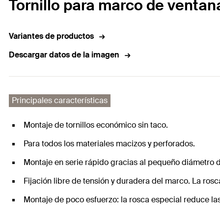
Tornillo para marco de ventan
Variantes de productos
Descargar datos de la imagen
Principales características
Montaje de tornillos económico sin taco.
Para todos los materiales macizos y perforados.
Montaje en serie rápido gracias al pequeño diámetro 
Fijación libre de tensión y duradera del marco. La ros
Montaje de poco esfuerzo: la rosca especial reduce las