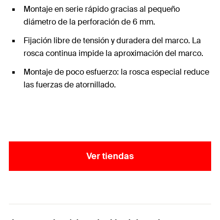
Montaje en serie rápido gracias al pequeño
diámetro de la perforación de 6 mm.
Fijación libre de tensión y duradera del marco. La
rosca continua impide la aproximación del marco.
Montaje de poco esfuerzo: la rosca especial reduce
las fuerzas de atornillado.
Ver tiendas