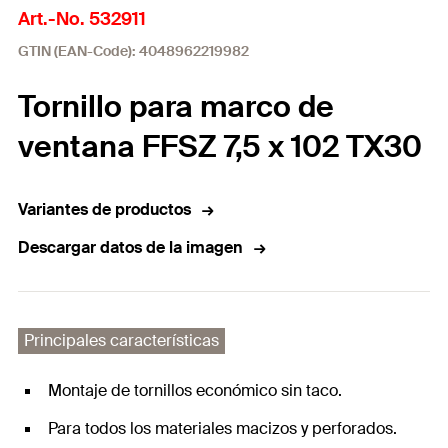
Art.-No. 532911
GTIN (EAN-Code): 4048962219982
Tornillo para marco de
ventana FFSZ 7,5 x 102 TX30
Variantes de productos
Descargar datos de la imagen
Principales características
Montaje de tornillos económico sin taco.
Para todos los materiales macizos y perforados.