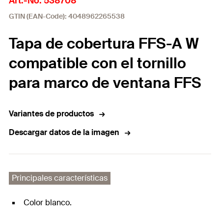
Art.-No. 538708
GTIN (EAN-Code): 4048962265538
Tapa de cobertura FFS-A W
compatible con el tornillo
para marco de ventana FFS
Variantes de productos
Descargar datos de la imagen
Principales características
Color blanco.