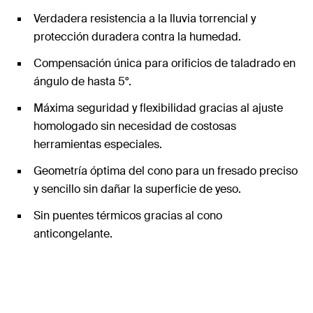
Verdadera resistencia a la lluvia torrencial y
protección duradera contra la humedad.
Compensación única para orificios de taladrado en
ángulo de hasta 5°.
Máxima seguridad y flexibilidad gracias al ajuste
homologado sin necesidad de costosas
herramientas especiales.
Geometría óptima del cono para un fresado preciso
y sencillo sin dañar la superficie de yeso.
Sin puentes térmicos gracias al cono
anticongelante.
Absorbe cargas elevadas y es especialmente fácil
de instalar.