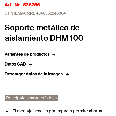
Art.-No. 536256
GTIN (EAN-Code): 4048962246964
Soporte metálico de
aislamiento DHM 100
Variantes de productos
Datos CAD
Descargar datos de la imagen
Principales características
El montaje sencillo por impacto permite ahorrar