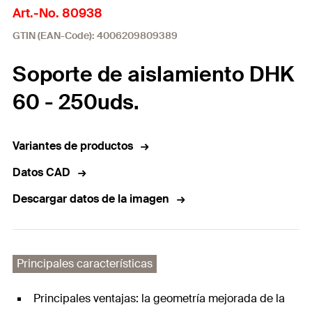
Art.-No. 80938
GTIN (EAN-Code): 4006209809389
Soporte de aislamiento DHK
60 - 250uds.
Variantes de productos
Datos CAD
Descargar datos de la imagen
Principales características
Principales ventajas: la geometría mejorada de la