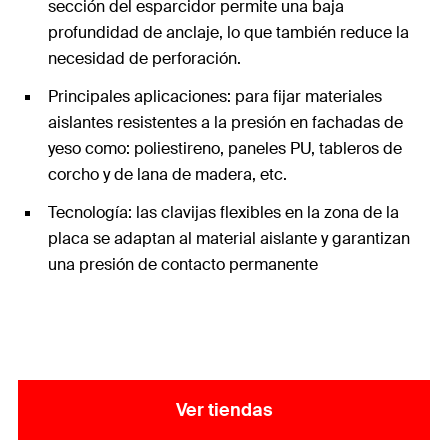
sección del esparcidor permite una baja
profundidad de anclaje, lo que también reduce la
necesidad de perforación.
Principales aplicaciones: para fijar materiales
aislantes resistentes a la presión en fachadas de
yeso como: poliestireno, paneles PU, tableros de
corcho y de lana de madera, etc.
Tecnología: las clavijas flexibles en la zona de la
placa se adaptan al material aislante y garantizan
una presión de contacto permanente
Ver tiendas