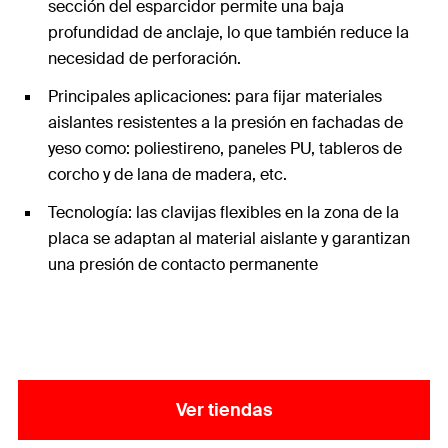
sección del esparcidor permite una baja
profundidad de anclaje, lo que también reduce la
necesidad de perforación.
Principales aplicaciones: para fijar materiales
aislantes resistentes a la presión en fachadas de
yeso como: poliestireno, paneles PU, tableros de
corcho y de lana de madera, etc.
Tecnología: las clavijas flexibles en la zona de la
placa se adaptan al material aislante y garantizan
una presión de contacto permanente
Ver tiendas