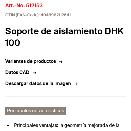
Art.-No. 512153
GTIN (EAN-Code): 4048962112641
Soporte de aislamiento DHK
100
Variantes de productos
Datos CAD
Descargar datos de la imagen
Principales características
Principales ventajas: la geometría mejorada de la