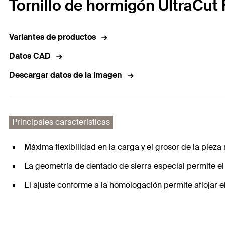
Tornillo de hormigón UltraCut
Variantes de productos
Datos CAD
Descargar datos de la imagen
Principales características
Máxima flexibilidad en la carga y el grosor de la pie
La geometría de dentado de sierra especial permite el
El ajuste conforme a la homologación permite aflojar e