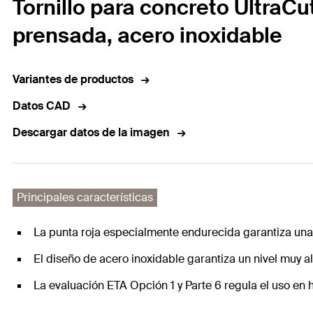
Tornillo para concreto UltraC
prensada, acero inoxidable
Variantes de productos
Datos CAD
Descargar datos de la imagen
Principales características
La punta roja especialmente endurecida garantiza una
El diseño de acero inoxidable garantiza un nivel muy al
La evaluación ETA Opción 1 y Parte 6 regula el uso en