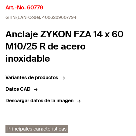
Art.-No. 60779
GTIN (EAN-Code): 4006209607794
Anclaje ZYKON FZA 14 x 60
M10/25 R de acero
inoxidable
Variantes de productos
Datos CAD
Descargar datos de la imagen
Principales características