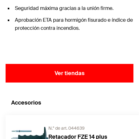
Seguridad máxima gracias a la unión firme.
Aprobación ETA para hormigón fisurado e índice de
protección contra incendios.
Ver tiendas
Accesorios
N.° de art. 044639
Retacador FZE 14 plus