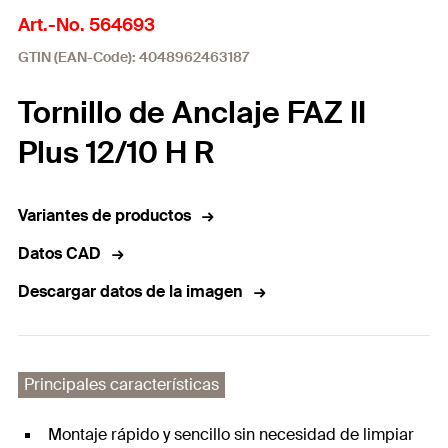
Art.-No. 564693
GTIN (EAN-Code): 4048962463187
Tornillo de Anclaje FAZ II
Plus 12/10 H R
Variantes de productos
Datos CAD
Descargar datos de la imagen
Principales características
Montaje rápido y sencillo sin necesidad de limpiar