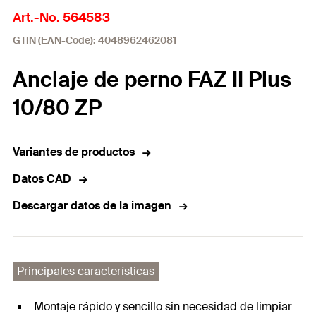
Art.-No. 564583
GTIN (EAN-Code): 4048962462081
Anclaje de perno FAZ II Plus
10/80 ZP
Variantes de productos
Datos CAD
Descargar datos de la imagen
Principales características
Montaje rápido y sencillo sin necesidad de limpiar