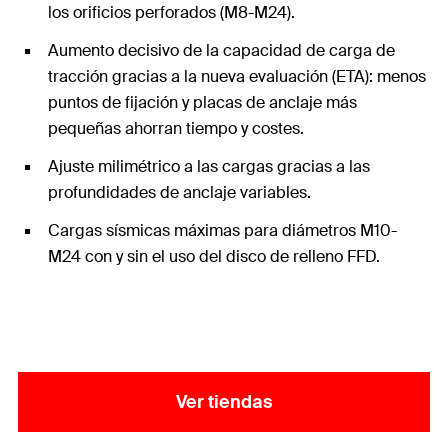
los orificios perforados (M8-M24).
Aumento decisivo de la capacidad de carga de
tracción gracias a la nueva evaluación (ETA): menos
puntos de fijación y placas de anclaje más
pequeñas ahorran tiempo y costes.
Ajuste milimétrico a las cargas gracias a las
profundidades de anclaje variables.
Cargas sísmicas máximas para diámetros M10-
M24 con y sin el uso del disco de relleno FFD.
Ver tiendas