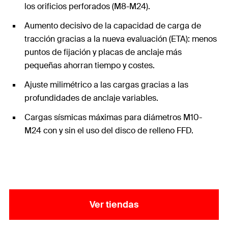
los orificios perforados (M8-M24).
Aumento decisivo de la capacidad de carga de
tracción gracias a la nueva evaluación (ETA): menos
puntos de fijación y placas de anclaje más
pequeñas ahorran tiempo y costes.
Ajuste milimétrico a las cargas gracias a las
profundidades de anclaje variables.
Cargas sísmicas máximas para diámetros M10-
M24 con y sin el uso del disco de relleno FFD.
Ver tiendas