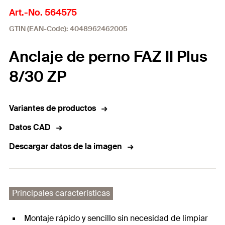
Art.-No. 564575
GTIN (EAN-Code): 4048962462005
Anclaje de perno FAZ II Plus
8/30 ZP
Variantes de productos
Datos CAD
Descargar datos de la imagen
Principales características
Montaje rápido y sencillo sin necesidad de limpiar