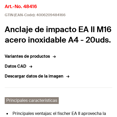
Art.-No. 48416
GTIN (EAN-Code): 4006209484166
Anclaje de impacto EA II M16
acero inoxidable A4 - 20uds.
Variantes de productos
Datos CAD
Descargar datos de la imagen
Principales características
Principales ventajas: el fischer EA II aprovecha la