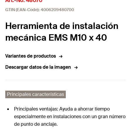
Art.-No. 48070
GTIN (EAN-Code): 4006209480700
Herramienta de instalación
mecánica EMS M10 x 40
Variantes de productos
Descargar datos de la imagen
Principales características
Principales ventajas: Ayuda a ahorrar tiempo
especialmente en instalaciones con un gran número
de punto de anclaje.