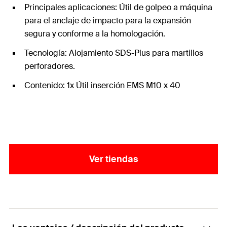
Principales aplicaciones: Útil de golpeo a máquina
para el anclaje de impacto para la expansión
segura y conforme a la homologación.
Tecnología: Alojamiento SDS-Plus para martillos
perforadores.
Contenido: 1x Útil inserción EMS M10 x 40
Ver tiendas